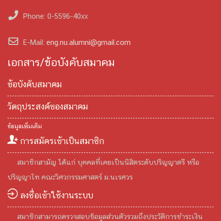
Phone: 0-5596-40xx
E-Mail:
eng.nu.alumni@gmail.com
เอกสาร/ข้อบังคับสมาคม
ข้อบังคับสมาคม
วัตถุประสงค์ของสมาคม
ข้อมูลเพิ่มเติม
การสมัครเข้าเป็นสมาชิก
สมาชิกสามัญ ได้แก่ บุคคลที่เคยเป็นนิสิตระดับปริญญาตรี หรือ
ปริญญาโท คณะวิศวกรรมศาสตร์ ม.นเรศวร
ลงชื่อเข้าใช้งานระบบ
สมาชิกสามารถตรวจสอบข้อมูลส่วนตัวรวมถึงประวัติการชำระเงิน