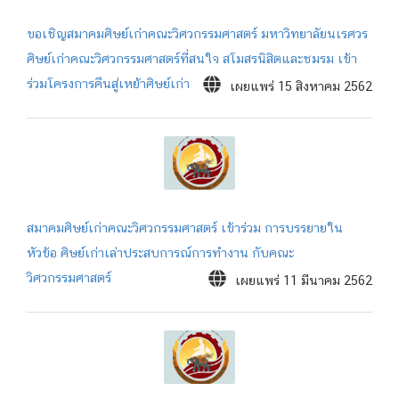
ขอเชิญสมาคมศิษย์เก่าคณะวิศวกรรมศาสตร์ มหาวิทยาลัยนเรศวร
ศิษย์เก่าคณะวิศวกรรมศาสตร์ที่สนใจ สโมสรนิสิตและชมรม เข้า
ร่วมโครงการคืนสู่เหย้าศิษย์เก่า
เผยแพร่ 15 สิงหาคม 2562
สมาคมศิษย์เก่าคณะวิศวกรรมศาสตร์ เข้าร่วม การบรรยายใน
หัวข้อ ศิษย์เก่าเล่าประสบการณ์การทำงาน กับคณะ
วิศวกรรมศาสตร์
เผยแพร่ 11 มีนาคม 2562