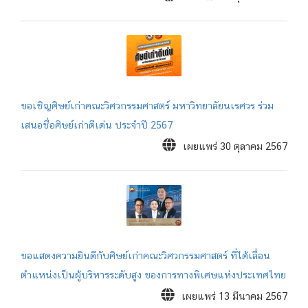
ขอเชิญศิษย์เก่าคณะวิศวกรรมศาสตร์ มหาวิทยาลัยนเรศวร ร่วม
เสนอชื่อศิษย์เก่าดีเด่น ประจำปี 2567
เผยแพร่ 30 ตุลาคม 2567
ขอแสดงความยินดีกับศิษย์เก่าคณะวิศวกรรมศาสตร์ ที่ได้เลื่อน
ตำแหน่งเป็นผู้บริหารระดับสูง ของการทางพิเศษแห่งประเทศไทย
เผยแพร่ 13 มีนาคม 2567