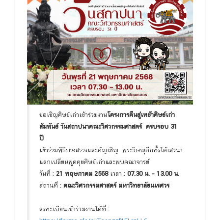
ขอเชิญศิษย์เก่าเข้าร่วมงาน
โครงการคืนสู่เหย้าศิษย์เก่า
สัมพันธ์ วันสถาปนาคณะวิศวกรรมศาสตร์ ครบรอบ 31
ปี
เข้าร่วมพิธีบวงสรวงและอัญเชิญ พระวิษณุอีกทั้งได้เสวนา
แลกเปลี่ยนพูดคุยศิษย์เก่าและพบคณาจารย์
วันที่ :
21 พฤษภาคม 2568
เวลา :
07.30 น. - 13.00 น.
สถานที่ :
คณะวิศวกรรมศาสตร์ มหาวิทยาลัยนเรศวร
ลงทะเบียนเข้าร่วมงานได้ที่ :