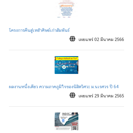
โครงการคืนสู่เหย้าศิษย์เก่าสัมพันธ์
เผยแพร่ 02 มีนาคม 2566
ผลงานหนึ่งเดียว ความภาคภูมิใจของนิสิตวิศวะ ม.นเรศวร ปี 64
เผยแพร่ 29 มีนาคม 2565