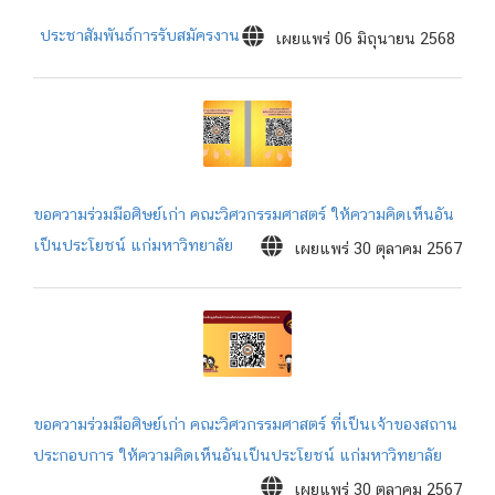
ประชาสัมพันธ์การรับสมัครงาน
เผยแพร่ 06 มิถุนายน 2568
ขอความร่วมมือศิษย์เก่า คณะวิศวกรรมศาสตร์ ให้ความคิดเห็นอัน
เป็นประโยชน์ แก่มหาวิทยาลัย
เผยแพร่ 30 ตุลาคม 2567
ขอความร่วมมือศิษย์เก่า คณะวิศวกรรมศาสตร์ ที่เป็นเจ้าของสถาน
ประกอบการ ให้ความคิดเห็นอันเป็นประโยชน์ แก่มหาวิทยาลัย
เผยแพร่ 30 ตุลาคม 2567