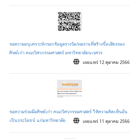
ขอความอนุเคราะห์กรอกข้อมูลรางวัล/ผลงานที่สร้างชื่อเสียงของ
ศิษย์เก่า คณะวิศวกรรมศาสตร์ มหาวิทยาลัยนเรศวร
เผยแพร่ 12 ตุลาคม 2566
ขอความร่วมมือศิษย์เก่า คณะวิศวกรรมศาสตร์ ให้ความคิดเห็นอัน
เป็นประโยชน์ แก่มหาวิทยาลัย
เผยแพร่ 11 ตุลาคม 2566