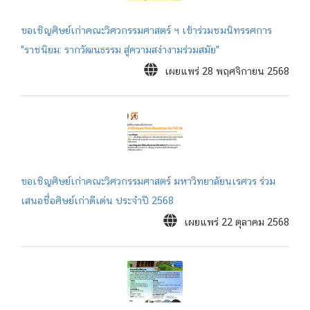
ขอเชิญศิษย์เก่าคณะวิศวกรรมศาสตร์ ฯ เข้าร่วมชมนิทรรศการ
"ราชนิยม: รากวัฒนธรรม สู่ความสง่างามร่วมสมัย"
เผยแพร่ 28 พฤศจิกายน 2568
ขอเชิญศิษย์เก่าคณะวิศวกรรมศาสตร์ มหาวิทยาลัยนเรศวร ร่วม
เสนอชื่อศิษย์เก่าดีเด่น ประจำปี 2568
เผยแพร่ 22 ตุลาคม 2568