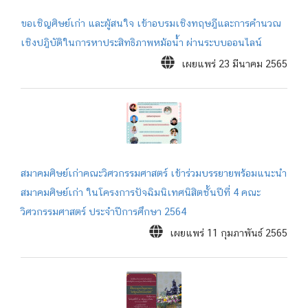
ขอเชิญศิษย์เก่า และผู้สนใจ เข้าอบรมเชิงทฤษฎีและการคำนวณ
เชิงปฎิบัติในการหาประสิทธิภาพหม้อน้ำ ผ่านระบบออนไลน์
เผยแพร่ 23 มีนาคม 2565
สมาคมศิษย์เก่าคณะวิศวกรรมศาสตร์ เข้าร่วมบรรยายพร้อมแนะนำ
สมาคมศิษย์เก่า ในโครงการปัจฉิมนิเทศนิสิตชั้นปีที่ 4 คณะ
วิศวกรรมศาสตร์ ประจำปีการศึกษา 2564
เผยแพร่ 11 กุมภาพันธ์ 2565