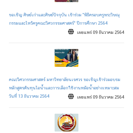
ขอเชิญ ศิษย์เก่าและศิษย์ปัจจุบัน เข้าร่วม "พิธีครอบครูพระวิษณุ
กรรมและไหว้ครูคณะวิศวกรรมศาสตร์" ปีการศึกษา 2564
เผยแพร่ 09 ธันวาคม 2564
คณะวิศวกรรมศาสตร์ มหาวิทยาลัยนเรศวร ขอเชิญเข้าร่วมอบรม
หลักสูตรต้นทุนไอน้ำและการเลือกใช้งานหม้อน้ำอย่างเหมาะสม
วันที่ 13 ธันวาคม 2564
เผยแพร่ 09 ธันวาคม 2564