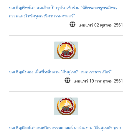
ขอเชิญศิษย์เก่าและศิษย์ปัจจุบัน เข้าร่วม "พิธีครอบครูพระวิษณุ
กรรมและไหว้ครูคณะวิศวกรรมศาสตร์"
เผยแพร่ 02 ตุลาคม 2561
ขอเชิญสั่งจอง เสื้อที่ระลึกงาน "คืนสู่เหย้า พวกเราชาวเกียร์"
เผยแพร่ 19 กรกฎาคม 2561
ขอเชิญศิษย์เก่าคณะวิศวกรรมศาสตร์ มาร่วมงาน "คืนสู่เหย้า พวก